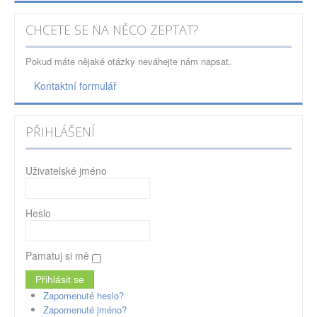
CHCETE SE NA NĚCO ZEPTAT?
Pokud máte nějaké otázky neváhejte nám napsat.
Kontaktní formulář
PŘIHLÁŠENÍ
Uživatelské jméno
Heslo
Pamatuj si mě
Zapomenuté heslo?
Zapomenuté jméno?