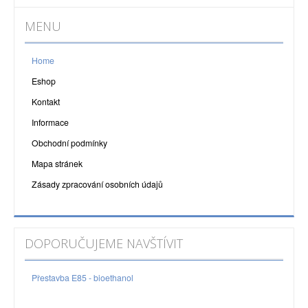
MENU
Home
Eshop
Kontakt
Informace
Obchodní podmínky
Mapa stránek
Zásady zpracování osobních údajů
DOPORUČUJEME NAVŠTÍVIT
Přestavba E85 - bioethanol