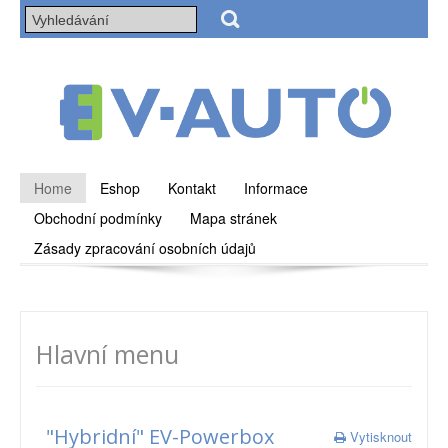
Home
Eshop
Kontakt
Informace
Obchodní podmínky
Mapa stránek
Zásady zpracování osobních údajů
Hlavní menu
"Hybridní" EV-Powerbox
Vytisknout