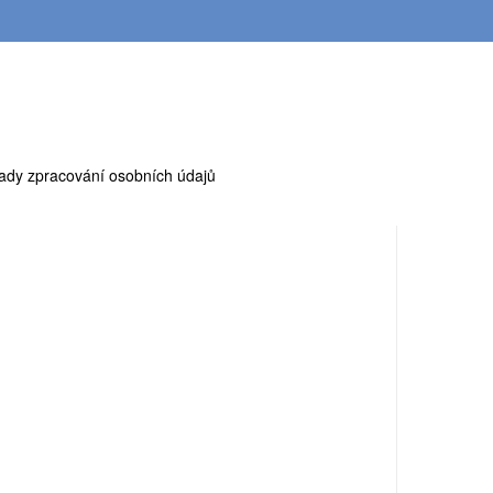
ady zpracování osobních údajů